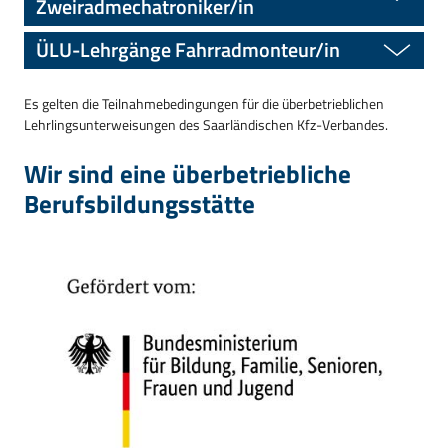
Zweiradmechatroniker/in
ÜLU-Lehrgänge Fahrradmonteur/in
Es gelten die Teilnahmebedingungen für die überbetrieblichen
Lehrlingsunterweisungen des Saarländischen Kfz-Verbandes.
Wir sind eine überbetriebliche
Berufsbildungsstätte