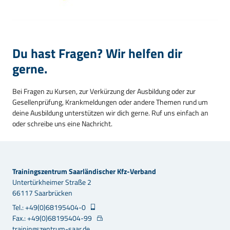
Du hast Fragen? Wir helfen dir
gerne.
Bei Fragen zu Kursen, zur Verkürzung der Ausbildung oder zur
Gesellenprüfung, Krankmeldungen oder andere Themen rund um
deine Ausbildung unterstützen wir dich gerne. Ruf uns einfach an
oder schreibe uns eine Nachricht.
Trainingszentrum Saarländischer Kfz-Verband
Untertürkheimer Straße 2
66117 Saarbrücken
Tel.: +49(0)68195404-0
Fax.: +49(0)68195404-99
trainingszentrum-saar.de