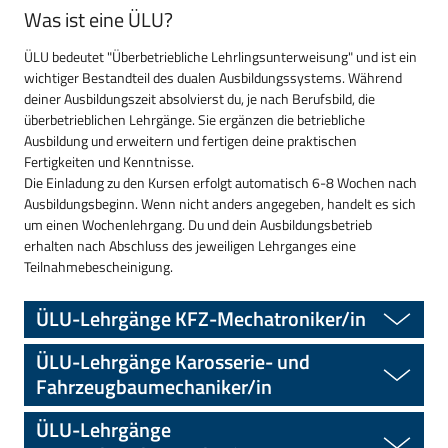
Was ist eine ÜLU?
ÜLU bedeutet "Überbetriebliche Lehrlingsunterweisung" und ist ein
wichtiger Bestandteil des dualen Ausbildungssystems. Während
deiner Ausbildungszeit absolvierst du, je nach Berufsbild, die
überbetrieblichen Lehrgänge. Sie ergänzen die betriebliche
Ausbildung und erweitern und fertigen deine praktischen
Fertigkeiten und Kenntnisse.
Die Einladung zu den Kursen erfolgt automatisch 6-8 Wochen nach
Ausbildungsbeginn. Wenn nicht anders angegeben, handelt es sich
um einen Wochenlehrgang. Du und dein Ausbildungsbetrieb
erhalten nach Abschluss des jeweiligen Lehrganges eine
Teilnahmebescheinigung.
ÜLU-Lehrgänge KFZ-Mechatroniker/in
ÜLU-Lehrgänge Karosserie- und
Fahrzeugbaumechaniker/in
ÜLU-Lehrgänge