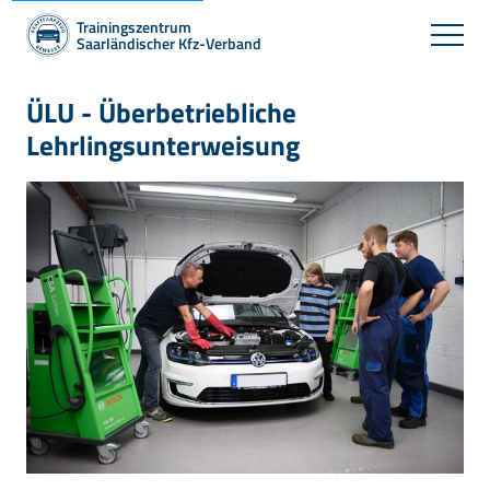
Trainingszentrum
Saarländischer Kfz-Verband
ÜLU - Überbetriebliche
Lehrlingsunterweisung