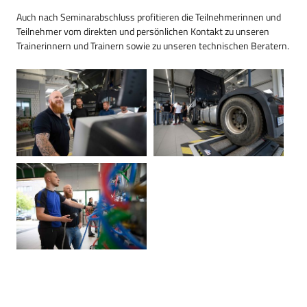
Auch nach Seminarabschluss profitieren die Teilnehmerinnen und
Teilnehmer vom direkten und persönlichen Kontakt zu unseren
Trainerinnern und Trainern sowie zu unseren technischen Beratern.