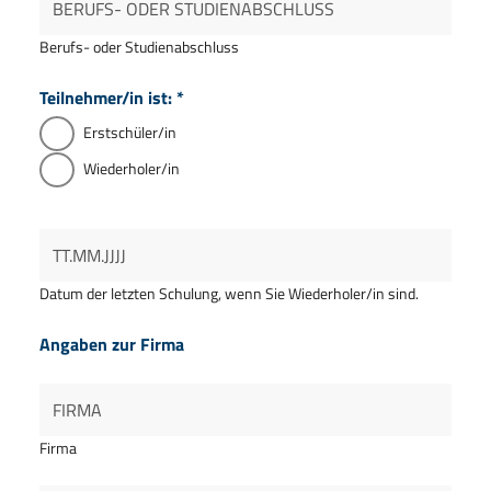
Berufs- oder Studienabschluss
Teilnehmer/in ist:
*
Erstschüler/in
Wiederholer/in
Datum der letzten Schulung, wenn Sie Wiederholer/in sind.
Angaben zur Firma
Firma