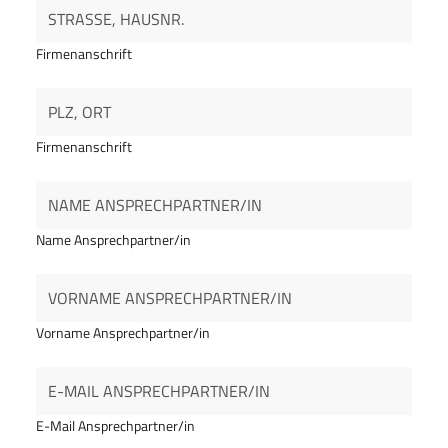
Firmenanschrift
Firmenanschrift
Name Ansprechpartner/in
Vorname Ansprechpartner/in
E-Mail Ansprechpartner/in