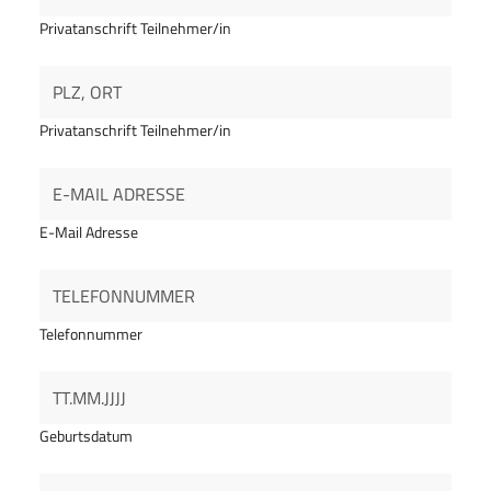
Privatanschrift Teilnehmer/in
Privatanschrift Teilnehmer/in
E-Mail Adresse
Telefonnummer
Geburtsdatum