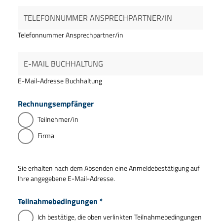
Telefonnummer Ansprechpartner/in
E-Mail-Adresse Buchhaltung
Rechnungsempfänger
Teilnehmer/in
Firma
Sie erhalten nach dem Absenden eine Anmeldebestätigung auf
Ihre angegebene E-Mail-Adresse.
Teilnahmebedingungen
*
Ich bestätige, die oben verlinkten Teilnahmebedingungen