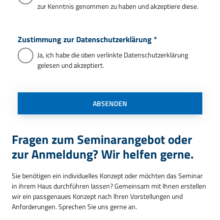
zur Kenntnis genommen zu haben und akzeptiere diese.
Zustimmung zur Datenschutzerklärung
*
Ja, ich habe die oben verlinkte Datenschutzerklärung
gelesen und akzeptiert.
ABSENDEN
Fragen zum Seminarangebot oder
zur Anmeldung? Wir helfen gerne.
Sie benötigen ein individuelles Konzept oder möchten das Seminar
in ihrem Haus durchführen lassen? Gemeinsam mit Ihnen erstellen
wir ein passgenaues Konzept nach Ihren Vorstellungen und
Anforderungen. Sprechen Sie uns gerne an.