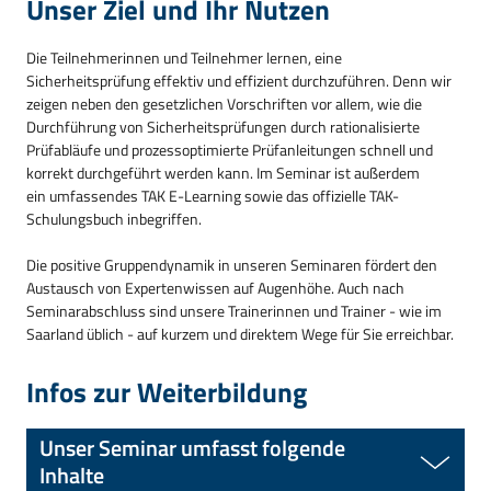
Unser Ziel und Ihr Nutzen
Die Teilnehmerinnen und Teilnehmer lernen, eine
Sicherheitsprüfung effektiv und effizient durchzuführen. Denn wir
zeigen neben den gesetzlichen Vorschriften vor allem, wie die
Durchführung von Sicherheitsprüfungen durch rationalisierte
Prüfabläufe und prozessoptimierte Prüfanleitungen schnell und
korrekt durchgeführt werden kann. Im Seminar ist außerdem
ein umfassendes TAK E-Learning sowie das offizielle TAK-
Schulungsbuch inbegriffen.
Die positive Gruppendynamik in unseren Seminaren fördert den
Austausch von Expertenwissen auf Augenhöhe. Auch nach
Seminarabschluss sind unsere Trainerinnen und Trainer - wie im
Saarland üblich - auf kurzem und direktem Wege für Sie erreichbar.
Infos zur Weiterbildung
Unser Seminar umfasst folgende
Inhalte