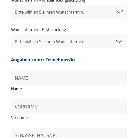
Bitte wählen Sie Ihren Wunschtermin.
Wunschtermin - Erstschulung
Bitte wählen Sie Ihren Wunschtermin.
Angaben zum/r Teilnehmer/in
Name
Vorname