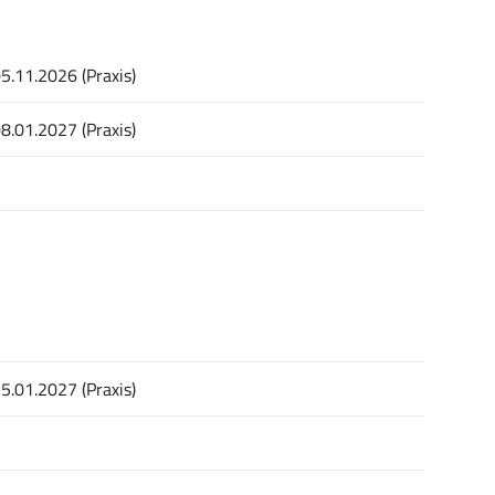
05.11.2026 (Praxis)
08.01.2027 (Praxis)
15.01.2027 (Praxis)