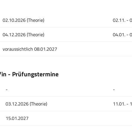
02.10.2026 (Theorie)
02.11. - 
04.12.2026 (Theorie)
04.01. - 
voraussichtlich 08.01.2027
in - Prüfungstermine
-
-
03.12.2026 (Theorie)
11.01. - 
15.01.2027