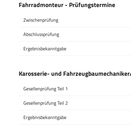
Fahrradmonteur - Prüfungstermine
Zwischenprüfung
Abschlussprüfung
Ergebnisbekanntgabe
Karosserie- und Fahrzeugbaumechaniker/
Gesellenprüfung Teil 1
Gesellenprüfung Teil 2
Ergebnisbekanntgabe