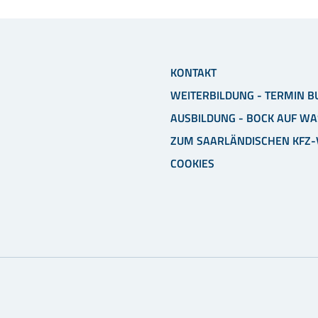
KONTAKT
WEITERBILDUNG - TERMIN B
AUSBILDUNG - BOCK AUF WA
ZUM SAARLÄNDISCHEN KFZ
COOKIES