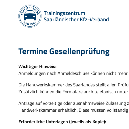
Trainingszentrum
Saarländischer Kfz-Verband
Termine Gesellenprüfung
Wichtiger Hinweis:
Anmeldungen nach Anmeldeschluss können nicht mehr b
Die Handwerkskammer des Saarlandes stellt allen Prüfu
Zusätzlich können die Formulare auch telefonisch unt
Anträge auf vorzeitige oder ausnahmsweise Zulassung z
Handwerkskammer erhältlich. Diese müssen vollständig a
Erforderliche Unterlagen (jeweils als Kopie):