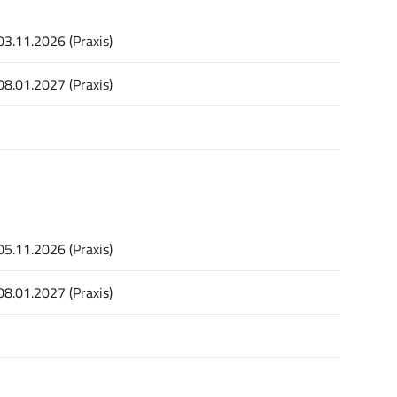
03.11.2026 (Praxis)
08.01.2027 (Praxis)
05.11.2026 (Praxis)
08.01.2027 (Praxis)