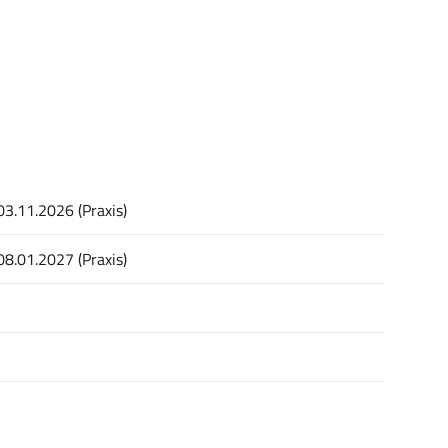
03.11.2026 (Praxis)
08.01.2027 (Praxis)