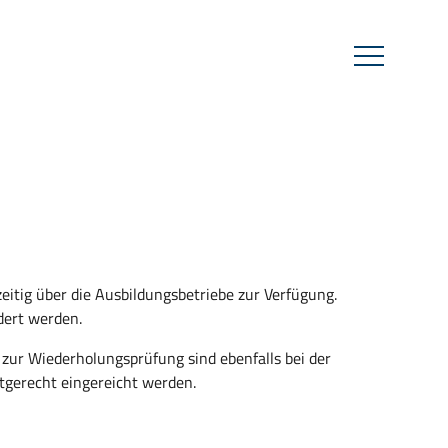
tig über die Ausbildungsbetriebe zur Verfügung.
ert werden.
zur Wiederholungsprüfung sind ebenfalls bei der
tgerecht eingereicht werden.