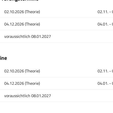
02.10.2026 (Theorie)
02.11. - 
04.12.2026 (Theorie)
04.01. - 
voraussichtlich 08.01.2027
ine
02.10.2026 (Theorie)
02.11. - 
04.12.2026 (Theorie)
04.01. - 
voraussichtlich 08.01.2027