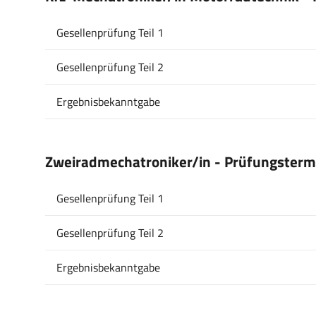
Gesellenprüfung Teil 1
Gesellenprüfung Teil 2
Ergebnisbekanntgabe
Zweiradmechatroniker/in - Prüfungsterm
Gesellenprüfung Teil 1
Gesellenprüfung Teil 2
Ergebnisbekanntgabe