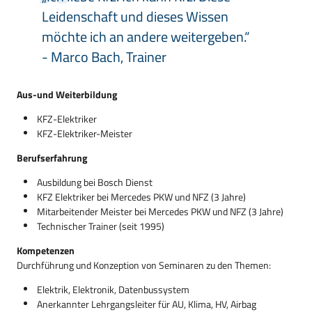
Leidenschaft und dieses Wissen
möchte ich an andere weitergeben.“
- Marco Bach, Trainer
Aus-und Weiterbildung
KFZ-Elektriker
KFZ-Elektriker-Meister
Berufserfahrung
Ausbildung bei Bosch Dienst
KFZ Elektriker bei Mercedes PKW und NFZ (3 Jahre)
Mitarbeitender Meister bei Mercedes PKW und NFZ (3 Jahre)
Technischer Trainer (seit 1995)
Kompetenzen
Durchführung und Konzeption von Seminaren zu den Themen:
Elektrik, Elektronik, Datenbussystem
Anerkannter Lehrgangsleiter für AU, Klima, HV, Airbag