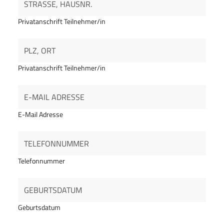
Privatanschrift Teilnehmer/in
Privatanschrift Teilnehmer/in
E-Mail Adresse
Telefonnummer
Geburtsdatum