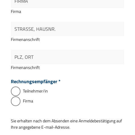
Firma
Firmenanschrift
Firmenanschrift
Rechnungsempfänger
*
Teilnehmer/in
Firma
Sie erhalten nach dem Absenden eine Anmeldebestätigung auf
Ihre angegebene E-mail-Adresse.