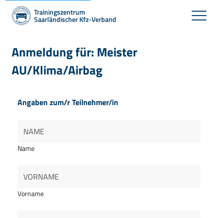
Trainingszentrum
Saarländischer Kfz-Verband
Anmeldung für: Meister
AU/Klima/Airbag
Angaben zum/r Teilnehmer/in
Name
Vorname