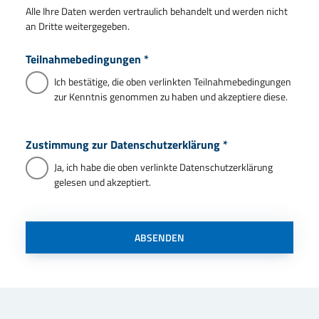
Alle Ihre Daten werden vertraulich behandelt und werden nicht
an Dritte weitergegeben.
Teilnahmebedingungen
*
Ich bestätige, die oben verlinkten Teilnahmebedingungen
zur Kenntnis genommen zu haben und akzeptiere diese.
Zustimmung zur Datenschutzerklärung
*
Ja, ich habe die oben verlinkte Datenschutzerklärung
gelesen und akzeptiert.
ABSENDEN