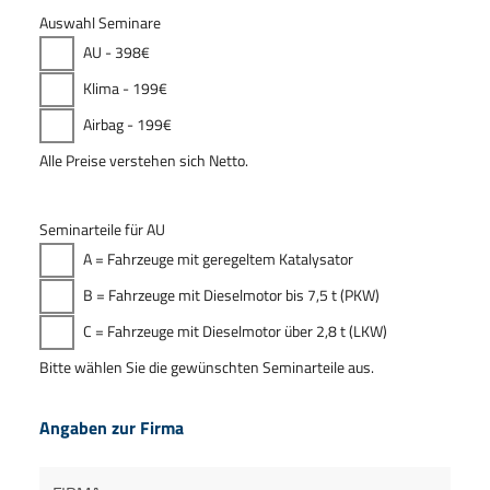
Auswahl Seminare
AU - 398€
Klima - 199€
Airbag - 199€
Alle Preise verstehen sich Netto.
Seminarteile für AU
A = Fahrzeuge mit geregeltem Katalysator
B = Fahrzeuge mit Dieselmotor bis 7,5 t (PKW)
C = Fahrzeuge mit Dieselmotor über 2,8 t (LKW)
Bitte wählen Sie die gewünschten Seminarteile aus.
Angaben zur Firma